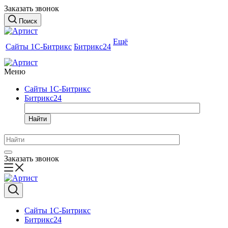
Заказать звонок
Поиск
Ещё
Сайты 1С-Битрикс
Битрикс24
Меню
Сайты 1С-Битрикс
Битрикс24
Найти
Заказать звонок
Сайты 1С-Битрикс
Битрикс24