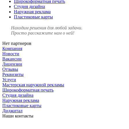
Широкоформатная печать
Студия дизайна
Наружная реклама
Пластиковые карты
Находим решения
для любой задачи.
Просто расскажите нам о ней!
Нет партнеров
Компания
Новости
Вакансии
Лицензии
Отзывы
Реквизиты
Услуги
Мастерская наружной рекламы
Широкоформатная печать
Студия дизайна
Наружная реклама
Пластиковые карты
Диджитал
Наши контакты