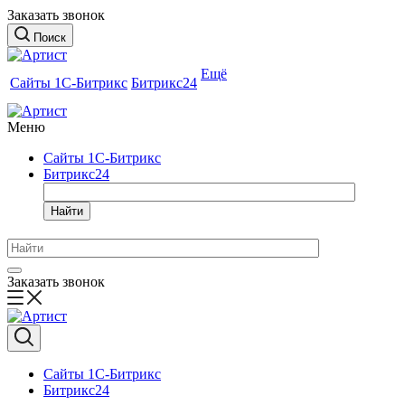
Заказать звонок
Поиск
Ещё
Сайты 1С-Битрикс
Битрикс24
Меню
Сайты 1С-Битрикс
Битрикс24
Найти
Заказать звонок
Сайты 1С-Битрикс
Битрикс24