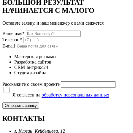
БОЛЬШОЙ РЕЗУЛЬТАТ
НАЧИНАЕТСЯ С МАЛОГО
Оставьте заявку, и наш менеджер с вами свяжется
Ваше имя*
Телефон*
E-mail
Мастерская рекламы
Разработка сайтов
CRM-Битрикс24
Студия дизайна
Расскажите о своем проекте
Я согласен на
обработку персональных данных
КОНТАКТЫ
г. Курган, Куйбышева, 12