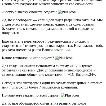
Стоимость разработки макета зависит от его сложности.
Любую вывеску сможете создать?
Да, но с оговоркой — если идея будет разрешена законом. Мы
с удовольствием сделаем конструкцию с двухметровыми
буквами, но, к сожалению, разместить такой в городе не
получится.
Еще на этапе переговоров предупреждаем о рисках и
стараемся найти компромиссные варианты. Нам важно, чтобы
реклама помогала расти Вашей компании.
Какие технологии используете?
Для создания сайтов используем систему «1С-Битрикс:
Управление сайтом». Для упрощения бизнес-процессов и
автоматизации общения с клиентами — «1С-Битрикс24».
Сегодня эти платформы одни из самых популярных в стране:
ими пользуются более 7 миллионов компаний.
Принимаете заказы по всей стране?
Да! К нам обращаются клиенты из разных регионов.