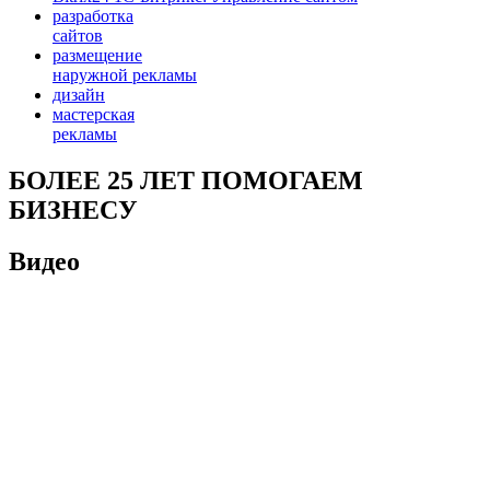
разработка
сайтов
размещение
наружной рекламы
дизайн
мастерская
рекламы
БОЛЕЕ 25 ЛЕТ ПОМОГАЕМ
БИЗНЕСУ
Видео