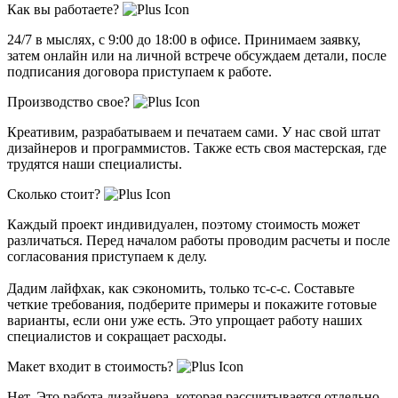
Как вы работаете?
24/7 в мыслях, с 9:00 до 18:00 в офисе. Принимаем заявку,
затем онлайн или на личной встрече обсуждаем детали, после
подписания договора приступаем к работе.
Производство свое?
Креативим, разрабатываем и печатаем сами. У нас свой штат
дизайнеров и программистов. Также есть своя мастерская, где
трудятся наши специалисты.
Сколько стоит?
Каждый проект индивидуален, поэтому стоимость может
различаться. Перед началом работы проводим расчеты и после
согласования приступаем к делу.
Дадим лайфхак, как сэкономить, только тс-с-с. Составьте
четкие требования, подберите примеры и покажите готовые
варианты, если они уже есть. Это упрощает работу наших
специалистов и сокращает расходы.
Макет входит в стоимость?
Нет. Это работа дизайнера, которая рассчитывается отдельно.