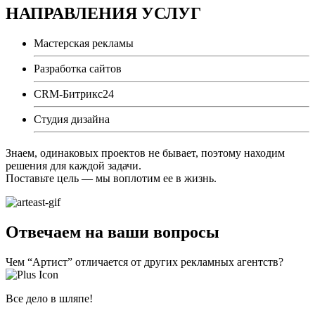
НАПРАВЛЕНИЯ УСЛУГ
Мастерская рекламы
Разработка сайтов
CRM-Битрикс24
Студия дизайна
Знаем, одинаковых проектов не бывает, поэтому находим
решения для каждой задачи.
Поставьте цель — мы воплотим ее в жизнь.
Отвечаем на ваши вопросы
Чем “Артист” отличается от других рекламных агентств?
Все дело в шляпе!