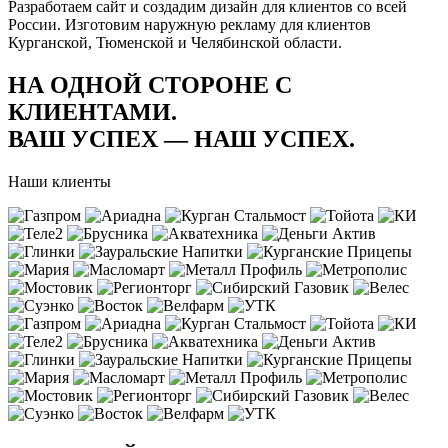
Разработаем сайт и создадим дизайн для клиентов со всей
России. Изготовим наружную рекламу для клиентов
Курганской, Тюменской и Челябинской области.
НА ОДНОЙ СТОРОНЕ С
КЛИЕНТАМИ.
ВАШ УСПЕХ — НАШ УСПЕХ.
Наши клиенты