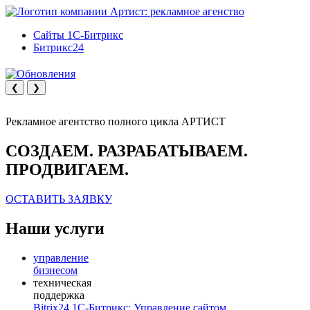
Сайты 1С-Битрикс
Битрикс24
❮
❯
Рекламное агентство полного цикла АРТИСТ
СОЗДАЕМ. РАЗРАБАТЫВАЕМ.
ПРОДВИГАЕМ.
ОСТАВИТЬ ЗАЯВКУ
Наши услуги
управление
бизнесом
техническая
поддержка
Bitrix24
1С-Битрикс: Управление сайтом