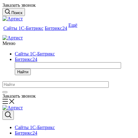
Заказать звонок
Поиск
Ещё
Сайты 1С-Битрикс
Битрикс24
Меню
Сайты 1С-Битрикс
Битрикс24
Найти
Заказать звонок
Сайты 1С-Битрикс
Битрикс24