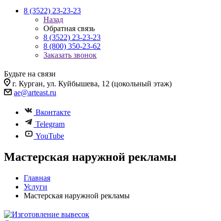
8 (3522) 23-23-23
Назад
Обратная связь
8 (3522) 23-23-23
8 (800) 350-23-62
Заказать звонок
Будьте на связи
г. Курган, ул. Куйбышева, 12 (цокольный этаж)
ae@arteast.ru
Вконтакте
Telegram
YouTube
Мастерская наружной рекламы
Главная
Услуги
Мастерская наружной рекламы