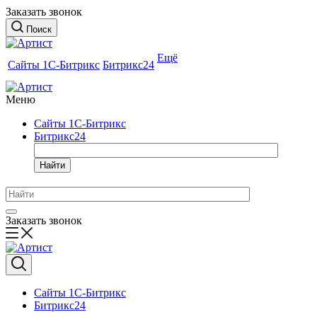
Заказать звонок
Поиск
Ещё
Сайты 1С-Битрикс
Битрикс24
Меню
Сайты 1С-Битрикс
Битрикс24
Найти
Заказать звонок
Сайты 1С-Битрикс
Битрикс24