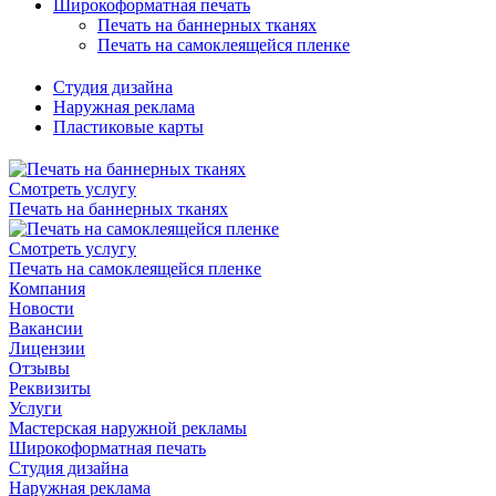
Широкоформатная печать
Печать на баннерных тканях
Печать на самоклеящейся пленке
Студия дизайна
Наружная реклама
Пластиковые карты
Смотреть услугу
Печать на баннерных тканях
Смотреть услугу
Печать на самоклеящейся пленке
Компания
Новости
Вакансии
Лицензии
Отзывы
Реквизиты
Услуги
Мастерская наружной рекламы
Широкоформатная печать
Студия дизайна
Наружная реклама