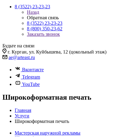
8 (3522) 23-23-23
Назад
Обратная связь
8 (3522) 23-23-23
8 (800) 350-23-62
Заказать звонок
Будьте на связи
г. Курган, ул. Куйбышева, 12 (цокольный этаж)
ae@arteast.ru
Вконтакте
Telegram
YouTube
Широкоформатная печать
Главная
Услуги
Широкоформатная печать
Мастерская наружной рекламы