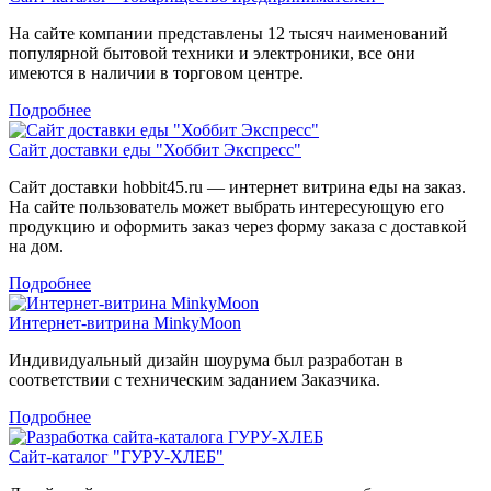
На сайте компании представлены 12 тысяч наименований
популярной бытовой техники и электроники, все они
имеются в наличии в торговом центре.
Подробнее
Сайт доставки еды "Хоббит Экспресс"
Сайт доставки hobbit45.ru — интернет витрина еды на заказ.
На сайте пользователь может выбрать интересующую его
продукцию и оформить заказ через форму заказа с доставкой
на дом.
Подробнее
Интернет-витрина MinkyMoon
Индивидуальный дизайн шоурума был разработан в
соответствии с техническим заданием Заказчика.
Подробнее
Сайт-каталог "ГУРУ-ХЛЕБ"