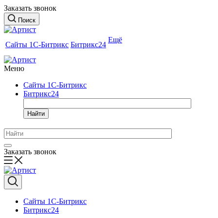
Заказать звонок
Поиск
Ещё
Сайты 1С-Битрикс
Битрикс24
Меню
Сайты 1С-Битрикс
Битрикс24
Найти
Заказать звонок
Сайты 1С-Битрикс
Битрикс24