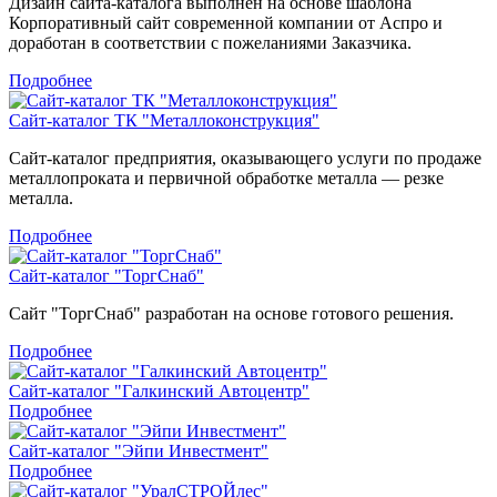
Дизайн сайта-каталога выполнен на основе шаблона
Корпоративный сайт современной компании от Аспро и
доработан в соответствии с пожеланиями Заказчика.
Подробнее
Сайт-каталог ТК "Металлоконструкция"
Сайт-каталог предприятия, оказывающего услуги по продаже
металлопроката и первичной обработке металла — резке
металла.
Подробнее
Сайт-каталог "ТоргСнаб"
Сайт "ТоргСнаб" разработан на основе готового решения.
Подробнее
Сайт-каталог "Галкинский Автоцентр"
Подробнее
Сайт-каталог "Эйпи Инвестмент"
Подробнее