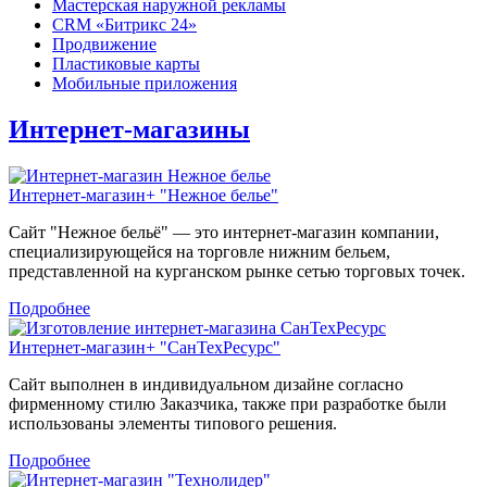
Мастерская наружной рекламы
CRM «Битрикс 24»
Продвижение
Пластиковые карты
Мобильные приложения
Интернет-магазины
Интернет-магазин+ "Нежное белье"
Сайт "Нежное бельё" — это интернет-магазин компании,
специализирующейся на торговле нижним бельем,
представленной на курганском рынке сетью торговых точек.
Подробнее
Интернет-магазин+ "СанТехРесурс"
Сайт выполнен в индивидуальном дизайне согласно
фирменному стилю Заказчика, также при разработке были
использованы элементы типового решения.
Подробнее