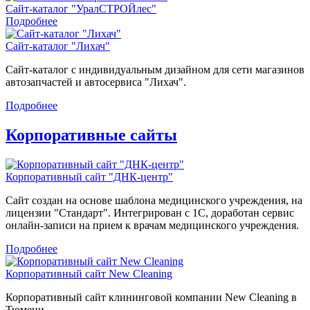
Сайт-каталог "УралСТРОЙлес"
Подробнее
Сайт-каталог "Лихач"
Сайт-каталог с индивидуальным дизайном для сети магазинов
автозапчастей и автосервиса "Лихач".
Подробнее
Корпоративные сайты
Корпоративный сайт "ДНК-центр"
Сайт создан на основе шаблона медицинского учреждения, на
лицензии "Стандарт". Интегрирован с 1С, доработан сервис
онлайн-записи на прием к врачам медицинского учреждения.
Подробнее
Корпоративный сайт New Cleaning
Корпоративный сайт клининговой компании New Cleaning в
Тюмени.