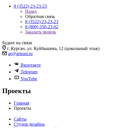
8 (3522) 23-23-23
Назад
Обратная связь
8 (3522) 23-23-23
8 (800) 350-23-62
Заказать звонок
Будьте на связи
г. Курган, ул. Куйбышева, 12 (цокольный этаж)
ae@arteast.ru
Вконтакте
Telegram
YouTube
Проекты
Главная
Проекты
Сайты
Студия дизайна