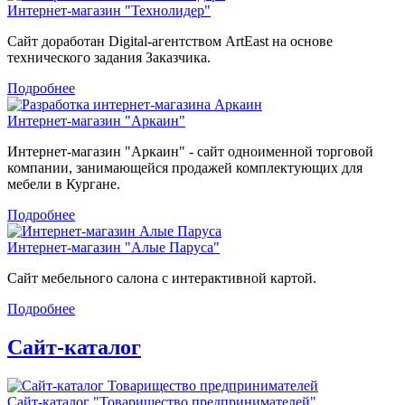
Интернет-магазин "Технолидер"
Сайт доработан Digital-агентством ArtEast на основе
технического задания Заказчика.
Подробнее
Интернет-магазин "Аркаин"
Интернет-магазин "Аркаин" - сайт одноименной торговой
компании, занимающейся продажей комплектующих для
мебели в Кургане.
Подробнее
Интернет-магазин "Алые Паруса"
Сайт мебельного салона с интерактивной картой.
Подробнее
Сайт-каталог
Сайт-каталог "Товарищество предпринимателей"