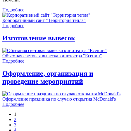
Подробнее
Корпоративный сайт "Территория тепла"
Подробнее
Изготовление вывесок
Объемная световая вывеска кинотеатра "Есенин"
Подробнее
Оформление, организация и
проведение мероприятий
Оформление праздника по случаю открытия McDonald's
Подробнее
1
2
3
4