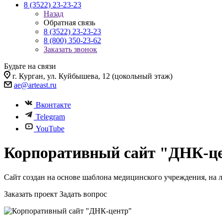
8 (3522) 23-23-23
Назад
Обратная связь
8 (3522) 23-23-23
8 (800) 350-23-62
Заказать звонок
Будьте на связи
г. Курган, ул. Куйбышева, 12 (цокольный этаж)
ae@arteast.ru
Вконтакте
Telegram
YouTube
Корпоративный сайт "ДНК-ц
Сайт создан на основе шаблона медицинского учреждения, на 
Заказать проект
Задать вопрос