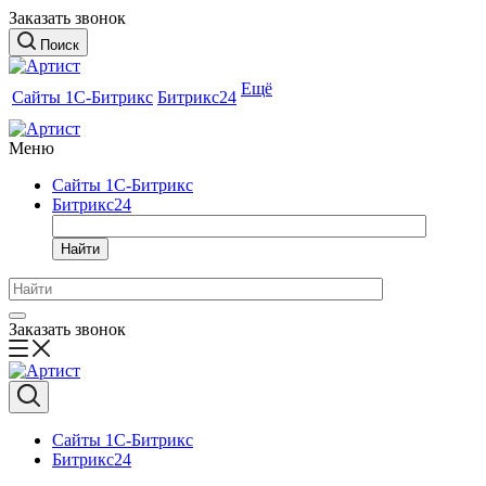
Заказать звонок
Поиск
Ещё
Сайты 1С-Битрикс
Битрикс24
Меню
Сайты 1С-Битрикс
Битрикс24
Найти
Заказать звонок
Сайты 1С-Битрикс
Битрикс24