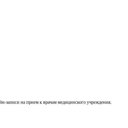
айн-записи на прием к врачам медицинского учреждения.